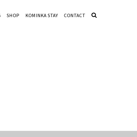
G
SHOP
KOMINKA STAY
CONTACT