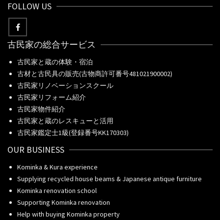
FOLLOW US
古民家の総合サービス
古民家と蔵の体験・宿泊
古材と古民具の販売(古物商許可番号481021900002)
古民家リノベーションスクール
古民家リフォーム紹介
古民家物件紹介
古民家と蔵のレスキューと活用
古民家鑑定士1級(登録番号KK170303)
OUR BUSINESS
Kominka & Kura experience
Supplying recycled house beams & Japanese antique furniture
Kominka renovation school
Supporting Kominka renovation
Help with buying Kominka property