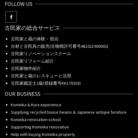
FOLLOW US
古民家の総合サービス
古民家と蔵の体験・宿泊
古材と古民具の販売(古物商許可番号481021900002)
古民家リノベーションスクール
古民家リフォーム紹介
古民家物件紹介
古民家と蔵のレスキューと活用
古民家鑑定士1級(登録番号KK170303)
OUR BUSINESS
Kominka & Kura experience
Supplying recycled house beams & Japanese antique furniture
Kominka renovation school
Supporting Kominka renovation
Help with buying Kominka property