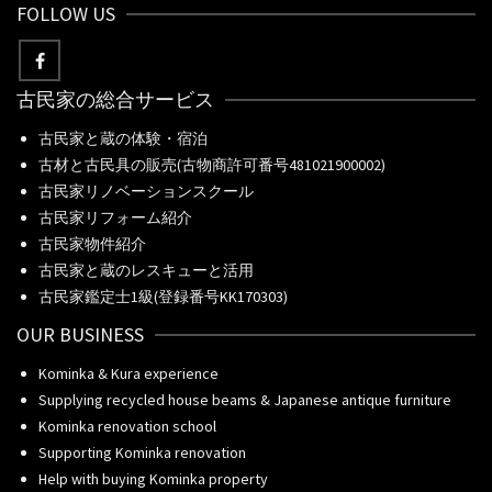
FOLLOW US
古民家の総合サービス
古民家と蔵の体験・宿泊
古材と古民具の販売(古物商許可番号481021900002)
古民家リノベーションスクール
古民家リフォーム紹介
古民家物件紹介
古民家と蔵のレスキューと活用
古民家鑑定士1級(登録番号KK170303)
OUR BUSINESS
Kominka & Kura experience
Supplying recycled house beams & Japanese antique furniture
Kominka renovation school
Supporting Kominka renovation
Help with buying Kominka property